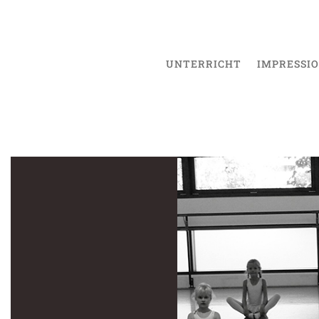
UNTERRICHT
IMPRESSI