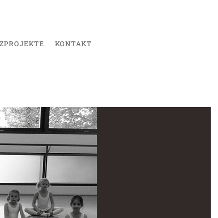
ZPROJEKTE
KONTAKT