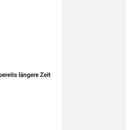
bereits längere Zeit