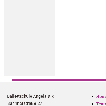
Hom
Ballettschule Angela Dix
Bahnhofstraße 27
Tea