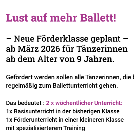
Lust auf mehr Ballett!
– Neue Förderklasse geplant –
ab März 2026 für Tänzerinnen
ab dem Alter von
9 Jahren
.
Gefördert werden sollen alle Tänzerinnen, die 
regelmäßig zum Ballettunterricht gehen.
Das bedeutet :
2 x wöchentlicher Unterricht:
1x Basisunterricht in der bisherigen Klasse
1x Förderunterricht in einer kleineren Klasse
mit spezialisierterem Training